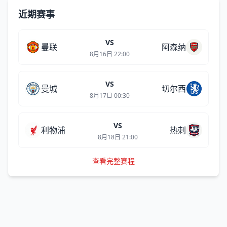
近期赛事
VS
曼联
阿森纳
8月16日 22:00
VS
曼城
切尔西
8月17日 00:30
VS
利物浦
热刺
8月18日 21:00
查看完整赛程