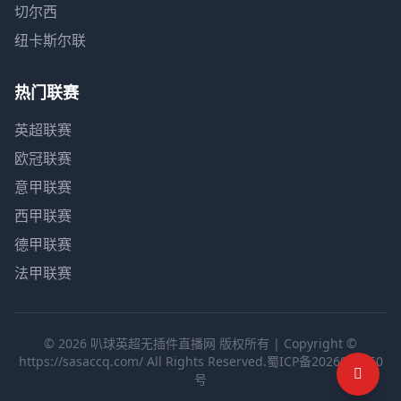
切尔西
纽卡斯尔联
热门联赛
英超联赛
欧冠联赛
意甲联赛
西甲联赛
德甲联赛
法甲联赛
© 2026 叭球英超无插件直播网 版权所有 | Copyright ©
https://sasaccq.com/ All Rights Reserved.
蜀ICP备2026002650
号