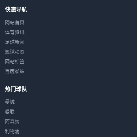
快速导航
网站首页
体育资讯
足球新闻
篮球动态
网站标签
百度蜘蛛
热门球队
曼城
曼联
阿森纳
利物浦