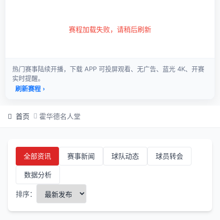
首页
霍华德名人堂
全部资讯
赛事新闻
球队动态
球员转会
数据分析
排序：