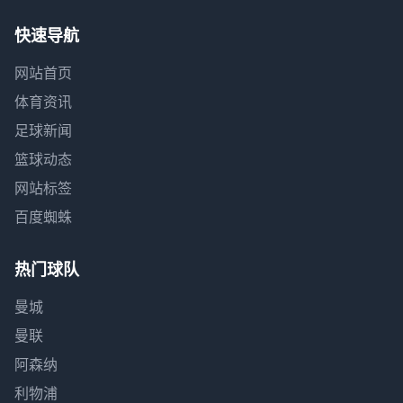
快速导航
网站首页
体育资讯
足球新闻
篮球动态
网站标签
百度蜘蛛
热门球队
曼城
曼联
阿森纳
利物浦