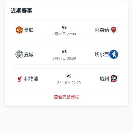
近期赛事
VS
曼联
阿森纳
8月16日 22:00
VS
曼城
切尔西
8月17日 00:30
VS
利物浦
热刺
8月18日 21:00
查看完整赛程