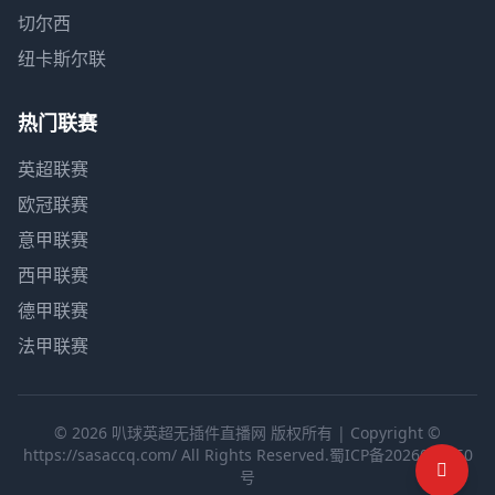
切尔西
纽卡斯尔联
热门联赛
英超联赛
欧冠联赛
意甲联赛
西甲联赛
德甲联赛
法甲联赛
© 2026 叭球英超无插件直播网 版权所有 | Copyright ©
https://sasaccq.com/ All Rights Reserved.
蜀ICP备2026002650
号