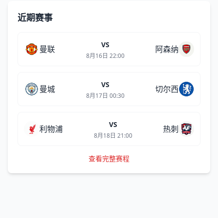
近期赛事
VS
曼联
阿森纳
8月16日 22:00
VS
曼城
切尔西
8月17日 00:30
VS
利物浦
热刺
8月18日 21:00
查看完整赛程