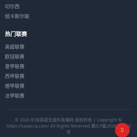
切尔西
纽卡斯尔联
热门联赛
英超联赛
欧冠联赛
意甲联赛
西甲联赛
德甲联赛
法甲联赛
© 2026 叭球英超无插件直播网 版权所有 | Copyright ©
https://sasaccq.com/ All Rights Reserved.
蜀ICP备2026002650
号