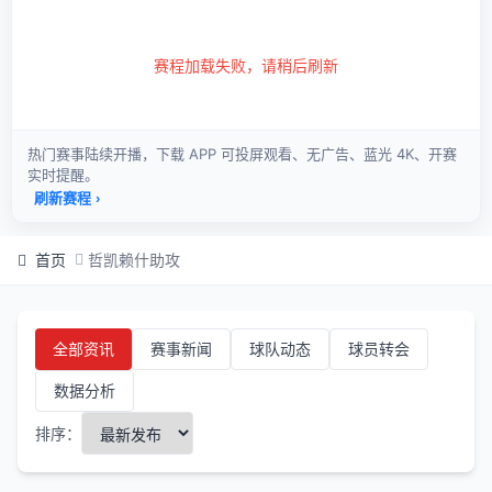
首页
哲凯赖什助攻
全部资讯
赛事新闻
球队动态
球员转会
数据分析
排序：