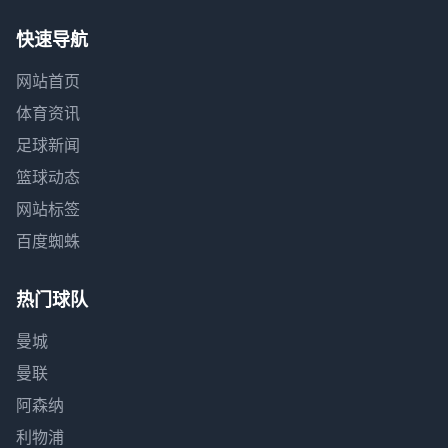
快速导航
网站首页
体育资讯
足球新闻
篮球动态
网站标签
百度蜘蛛
热门球队
曼城
曼联
阿森纳
利物浦