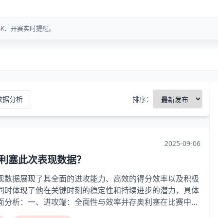
数据分析
排序：
2025-09-06
利塞此次表现数据？
现数据展现了其全面的进攻能力、高效的得分效率以及积极
同时体现了他在关键时刻的稳定性和持续进步的潜力，具体
面分析：一、进攻端：全面性与效率并存奥利塞在比赛中展
攻火力，以6次射门4次射正并打入1球的数据，直接体现了