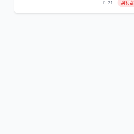
21
奥利塞
他在门前的敏
择极具威胁性。此